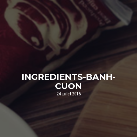
INGREDIENTS-BANH-
CUON
24 juillet 2015