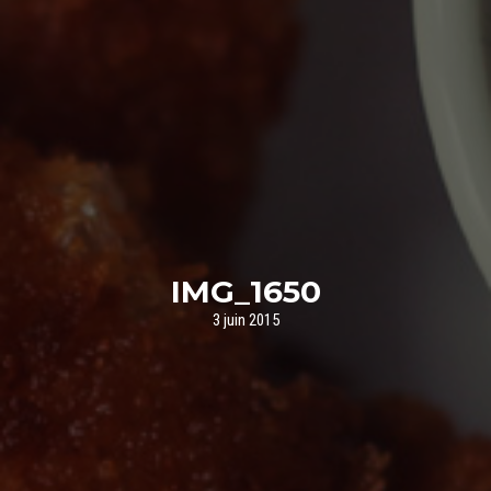
IMG_1650
3 juin 2015