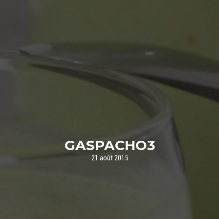
GASPACHO3
21 août 2015