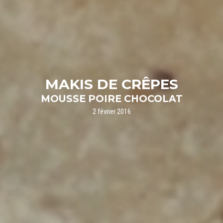
MAKIS DE CRÊPES
MOUSSE POIRE CHOCOLAT
2 février 2016