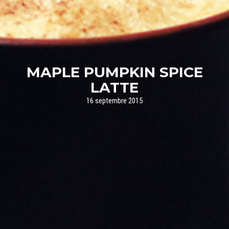
MAPLE PUMPKIN SPICE
LATTE
16 septembre 2015