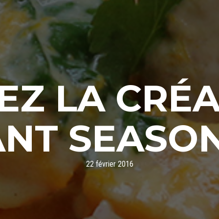
EZ LA CRÉA
NT SEASON
22 février 2016