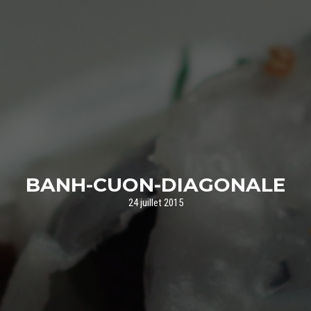
BANH-CUON-DIAGONALE
24 juillet 2015