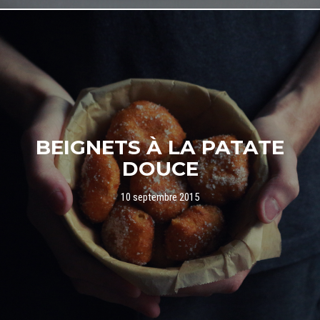
BEIGNETS À LA PATATE
DOUCE
10 septembre 2015