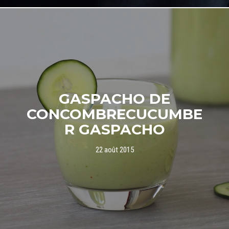
GASPACHO DE
CONCOMBRE
CUCUMBE
R GASPACHO
22 août 2015