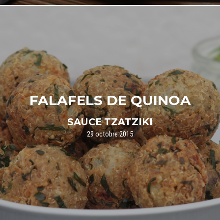
FALAFELS DE QUINOA
SAUCE TZATZIKI
29 octobre 2015