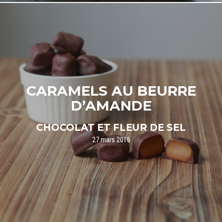
CARAMELS AU BEURRE
D’AMANDE
CHOCOLAT ET FLEUR DE SEL
27 mars 2016