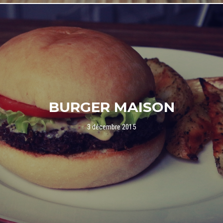
BURGER MAISON
3 décembre 2015