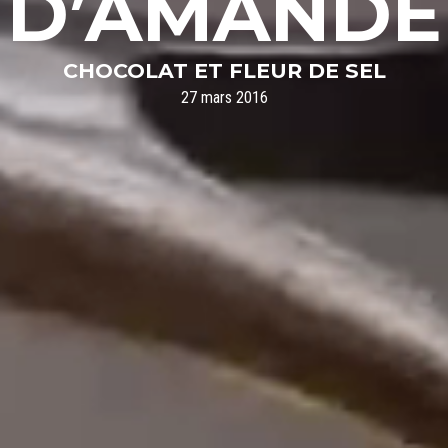
D’AMANDE
CHOCOLAT ET FLEUR DE SEL
27 mars 2016