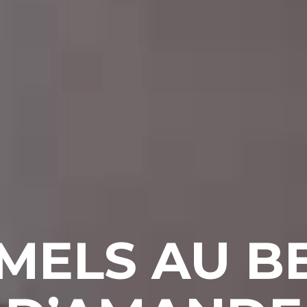
MELS AU B