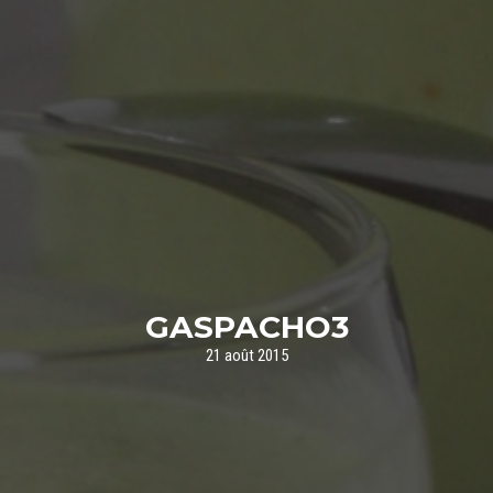
GASPACHO3
21 août 2015