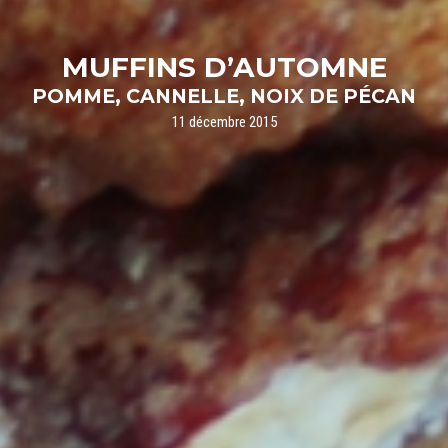
MUFFINS D’AUTOMNE
POMME, CANNELLE, NOIX DE PÉCAN
11 décembre 2015