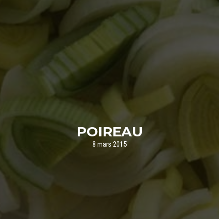
POIREAU
8 mars 2015