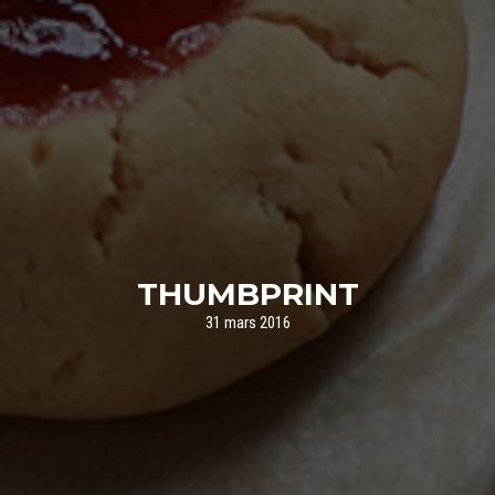
THUMBPRINT
31 mars 2016