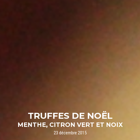
TRUFFES DE NOËL
MENTHE, CITRON VERT ET NOIX
23 décembre 2015